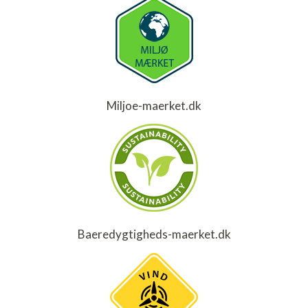
Miljoe-maerket.dk
Baeredygtigheds-maerket.dk