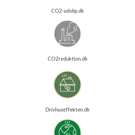
CO2-udslip.dk
CO2reduktion.dk
Drivhuseffekten.dk