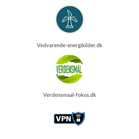
Vedvarende-energikilder.dk
Verdensmaal-fokus.dk