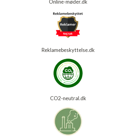
Online-møder.dk
Reklamebeskyttelse.dk
CO2-neutral.dk