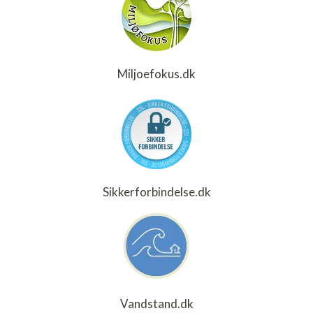
Miljoefokus.dk
Sikkerforbindelse.dk
Vandstand.dk