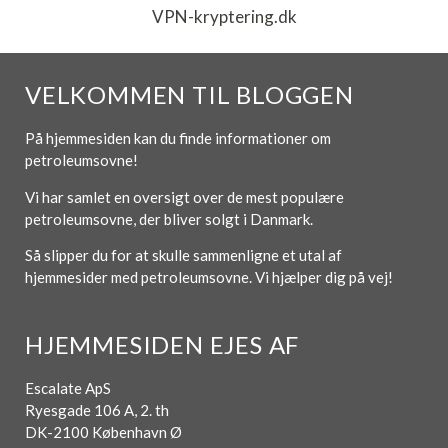
VPN-kryptering.dk
VELKOMMEN TIL BLOGGEN
På hjemmesiden kan du finde informationer om
petroleumsovne!
Vi har samlet en oversigt over de mest populære
petroleumsovne, der bliver solgt i Danmark.
Så slipper du for at skulle sammenligne et utal af
hjemmesider med petroleumsovne. Vi hjælper dig på vej!
HJEMMESIDEN EJES AF
Escalate ApS
Ryesgade 106 A, 2. th
DK-2100 København Ø