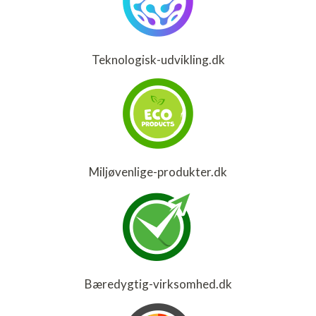
Teknologisk-udvikling.dk
Miljøvenlige-produkter.dk
Bæredygtig-virksomhed.dk