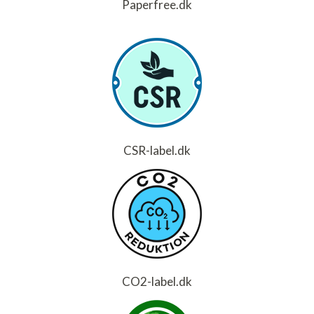
Paperfree.dk
CSR-label.dk
CO2-label.dk