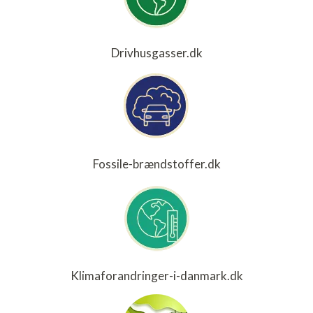
Drivhusgasser.dk
Fossile-brændstoffer.dk
Klimaforandringer-i-danmark.dk