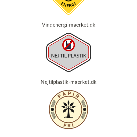
Vindenergi-maerket.dk
Nejtilplastik-maerket.dk